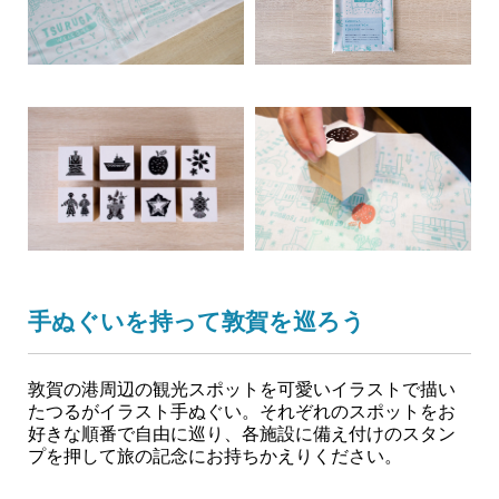
手ぬぐいを持って敦賀を巡ろう
敦賀の港周辺の観光スポットを可愛いイラストで描い
たつるがイラスト手ぬぐい。それぞれのスポットをお
好きな順番で自由に巡り、各施設に備え付けのスタン
プを押して旅の記念にお持ちかえりください。