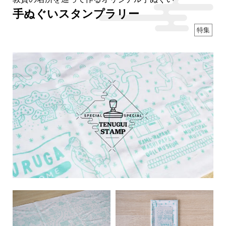
手ぬぐいスタンプラリー
特集