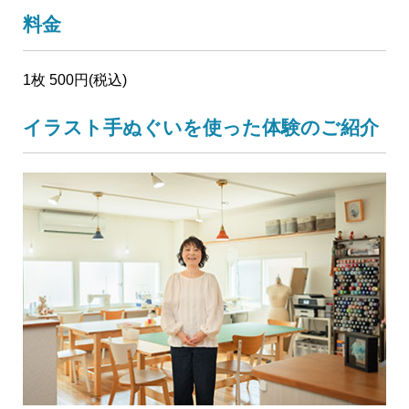
料金
1枚 500円(税込)
イラスト手ぬぐいを使った体験のご紹介