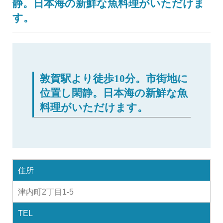
静。日本海の新鮮な魚料理がいただけま
す。
敦賀駅より徒歩10分。市街地に
位置し閑静。日本海の新鮮な魚
料理がいただけます。
住所
津内町2丁目1-5
TEL