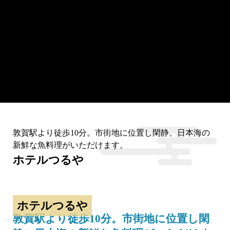
敦賀駅より徒歩10分。市街地に位置し閑静。日本海の
新鮮な魚料理がいただけます。
ホテルつるや
ホテルつるや
敦賀駅より徒歩10分。市街地に位置し閑