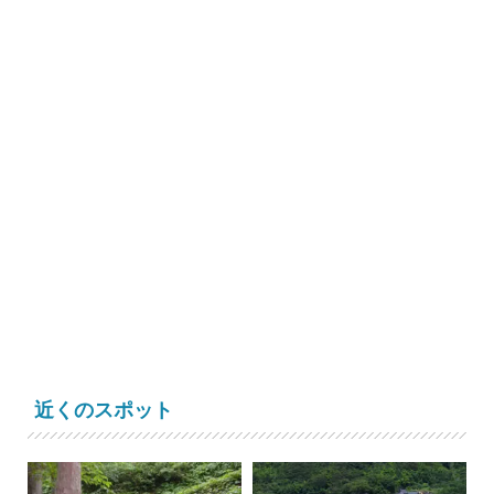
近くのスポット