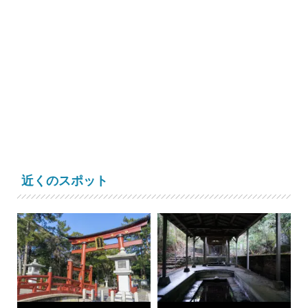
近くのスポット