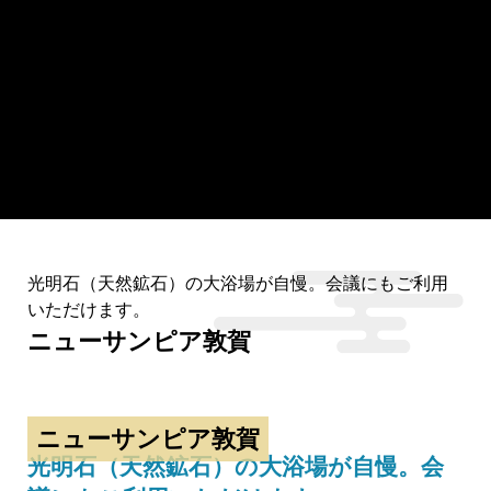
光明石（天然鉱石）の大浴場が自慢。会議にもご利用
いただけます。
ニューサンピア敦賀
ニューサンピア敦賀
光明石（天然鉱石）の大浴場が自慢。会