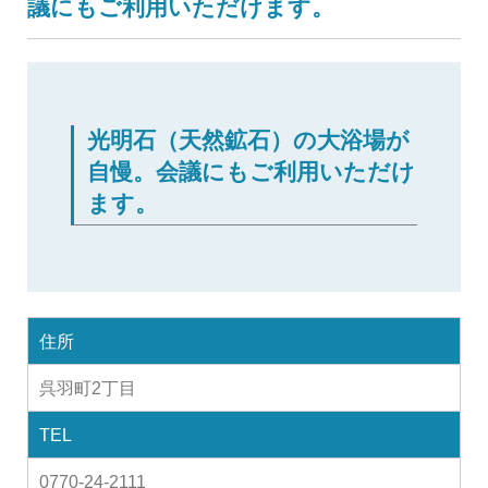
議にもご利用いただけます。
光明石（天然鉱石）の大浴場が
自慢。会議にもご利用いただけ
ます。
住所
呉羽町2丁目
TEL
0770-24-2111