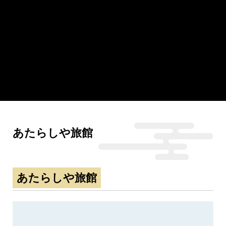
あたらしや旅館
あたらしや旅館