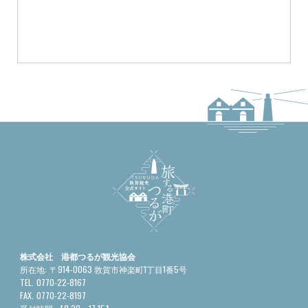
株式会社 港都つるが観光協会
所在地:
〒914-0063 敦賀市神楽町1丁目1番5号
TEL.
0770-22-8167
FAX.
0770-22-8197