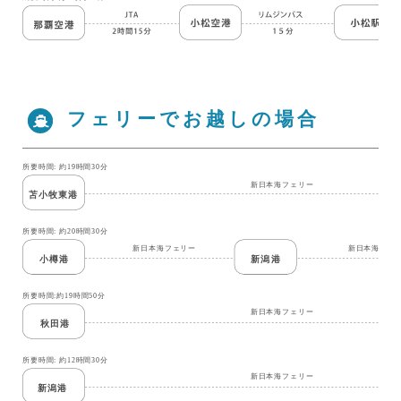
フェリーでお越しの場合