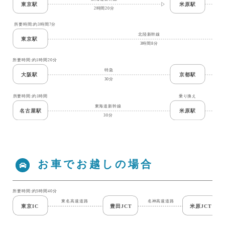
お車でお越しの場合