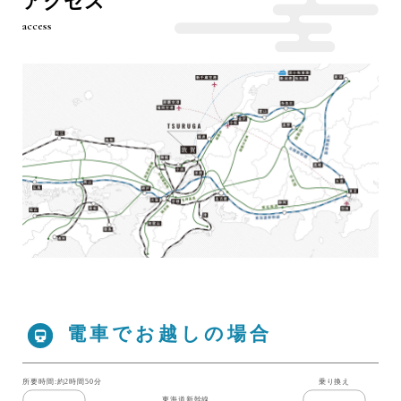
アクセス
access
電車でお越しの場合