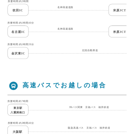
高速バスでお越しの場合