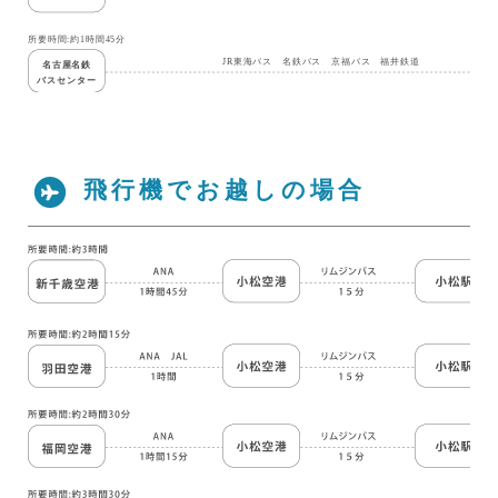
飛行機でお越しの場合