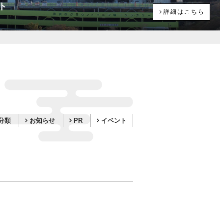
ト
詳細はこちら
分類
お知らせ
PR
イベント